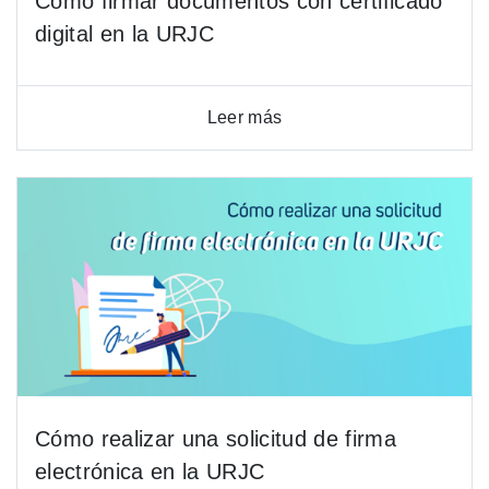
Cómo firmar documentos con certificado
digital en la URJC
Leer más
Cómo realizar una solicitud de firma
electrónica en la URJC