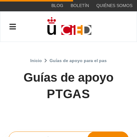
BLOG
BOLETÍN
QUIÉNES SOMOS
Inicio
Guías de apoyo para el pas
Guías de apoyo
PTGAS