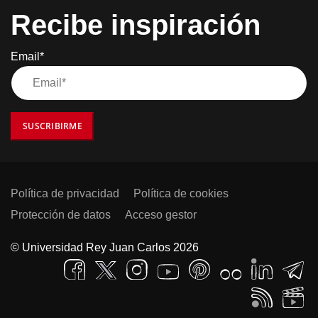
Recibe inspiración
Email*
SUSCRIBIRME
Política de privacidad
Política de cookies
Protección de datos
Acceso gestor
© Universidad Rey Juan Carlos 2026