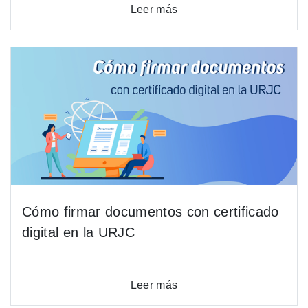
Leer más
Cómo firmar documentos con certificado
digital en la URJC
Leer más