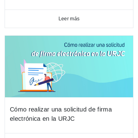
Leer más
Cómo realizar una solicitud de firma
electrónica en la URJC