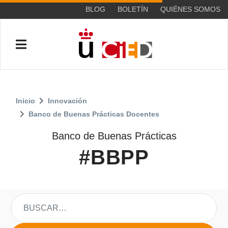
BLOG
BOLETÍN
QUIÉNES SOMOS
Inicio
Innovación
Banco de Buenas Prácticas Docentes
Banco de Buenas Prácticas
#BBPP