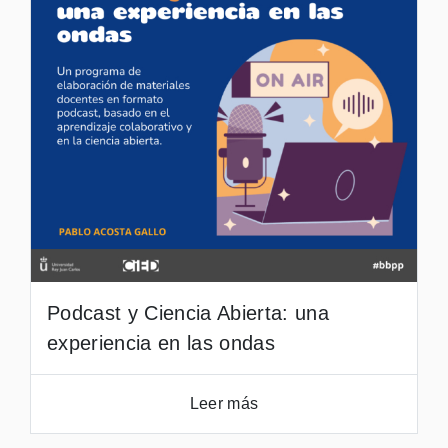
Podcast y Ciencia Abierta: una
experiencia en las ondas
Leer más