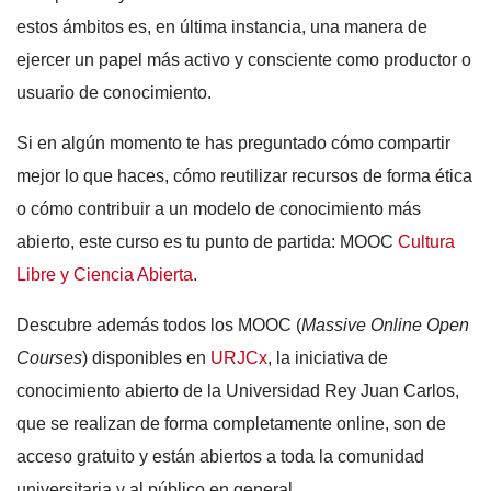
estos ámbitos es, en última instancia, una manera de
ejercer un papel más activo y consciente como productor o
usuario de conocimiento.
Si en algún momento te has preguntado cómo compartir
mejor lo que haces, cómo reutilizar recursos de forma ética
o cómo contribuir a un modelo de conocimiento más
abierto, este curso es tu punto de partida: MOOC
Cultura
Libre y Ciencia Abierta
.
Descubre además todos los MOOC (
Massive Online Open
Courses
) disponibles en
URJCx
, la iniciativa de
conocimiento abierto de la Universidad Rey Juan Carlos,
que se realizan de forma completamente online, son de
acceso gratuito y están abiertos a toda la comunidad
universitaria y al público en general.