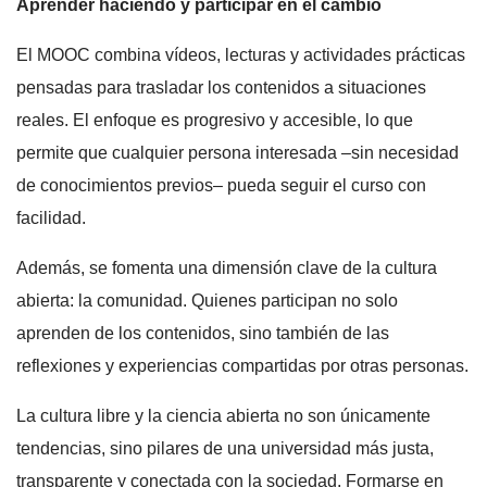
Aprender haciendo y participar en el cambio
El MOOC combina vídeos, lecturas y actividades prácticas
pensadas para trasladar los contenidos a situaciones
reales. El enfoque es progresivo y accesible, lo que
permite que cualquier persona interesada –sin necesidad
de conocimientos previos– pueda seguir el curso con
facilidad.
Además, se fomenta una dimensión clave de la cultura
abierta: la comunidad. Quienes participan no solo
aprenden de los contenidos, sino también de las
reflexiones y experiencias compartidas por otras personas.
La cultura libre y la ciencia abierta no son únicamente
tendencias, sino pilares de una universidad más justa,
transparente y conectada con la sociedad. Formarse en