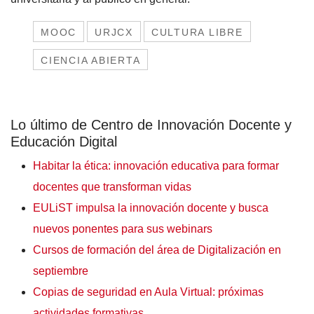
MOOC
URJCX
CULTURA LIBRE
CIENCIA ABIERTA
Lo último de Centro de Innovación Docente y
Educación Digital
Habitar la ética: innovación educativa para formar
docentes que transforman vidas
EULiST impulsa la innovación docente y busca
nuevos ponentes para sus webinars
Cursos de formación del área de Digitalización en
septiembre
Copias de seguridad en Aula Virtual: próximas
actividades formativas