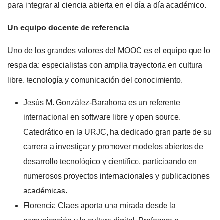
para integrar al ciencia abierta en el día a día académico.
Un equipo docente de referencia
Uno de los grandes valores del MOOC es el equipo que lo
respalda: especialistas con amplia trayectoria en cultura
libre, tecnología y comunicación del conocimiento.
Jesús M. González-Barahona es un referente
internacional en software libre y open source.
Catedrático en la URJC, ha dedicado gran parte de su
carrera a investigar y promover modelos abiertos de
desarrollo tecnológico y científico, participando en
numerosos proyectos internacionales y publicaciones
académicas.
Florencia Claes aporta una mirada desde la