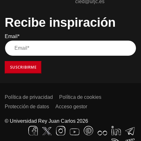
cied@urjc.es
Recibe inspiración
Email*
SUSCRIBIRME
Política de privacidad
Política de cookies
Protección de datos
Acceso gestor
© Universidad Rey Juan Carlos 2026