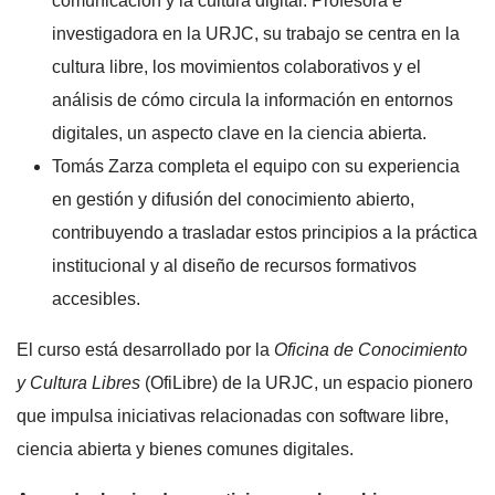
comunicación y la cultura digital. Profesora e
investigadora en la URJC, su trabajo se centra en la
cultura libre, los movimientos colaborativos y el
análisis de cómo circula la información en entornos
digitales, un aspecto clave en la ciencia abierta.
Tomás Zarza completa el equipo con su experiencia
en gestión y difusión del conocimiento abierto,
contribuyendo a trasladar estos principios a la práctica
institucional y al diseño de recursos formativos
accesibles.
El curso está desarrollado por la
Oficina de Conocimiento
y Cultura Libres
(OfiLibre) de la URJC, un espacio pionero
que impulsa iniciativas relacionadas con software libre,
ciencia abierta y bienes comunes digitales.