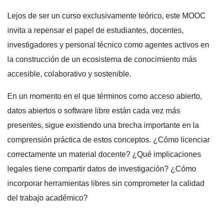
Lejos de ser un curso exclusivamente teórico, este MOOC
invita a repensar el papel de estudiantes, docentes,
investigadores y personal técnico como agentes activos en
la construcción de un ecosistema de conocimiento más
accesible, colaborativo y sostenible.
En un momento en el que términos como acceso abierto,
datos abiertos o software libre están cada vez más
presentes, sigue existiendo una brecha importante en la
comprensión práctica de estos conceptos. ¿Cómo licenciar
correctamente un material docente? ¿Qué implicaciones
legales tiene compartir datos de investigación? ¿Cómo
incorporar herramientas libres sin comprometer la calidad
del trabajo académico?