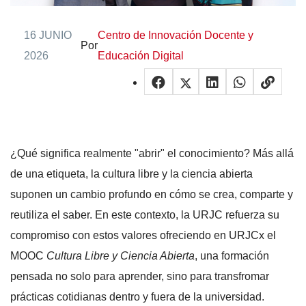
16 JUNIO
Centro de Innovación Docente y
Por
2026
Educación Digital
¿Qué significa realmente "abrir" el conocimiento? Más allá
de una etiqueta, la cultura libre y la ciencia abierta
suponen un cambio profundo en cómo se crea, comparte y
reutiliza el saber. En este contexto, la URJC refuerza su
compromiso con estos valores ofreciendo en URJCx el
MOOC
Cultura Libre y Ciencia Abierta
, una formación
pensada no solo para aprender, sino para transfromar
prácticas cotidianas dentro y fuera de la universidad.