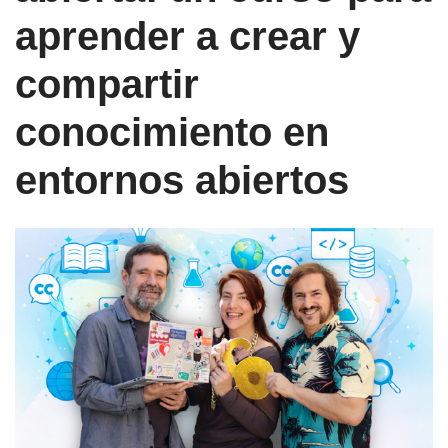
aprender a crear y
compartir
conocimiento en
entornos abiertos