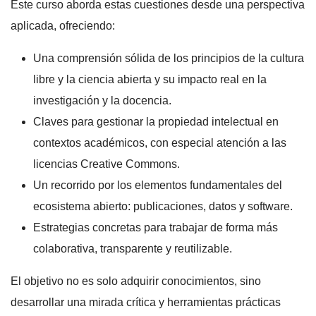
Este curso aborda estas cuestiones desde una perspectiva
aplicada, ofreciendo:
Una comprensión sólida de los principios de la cultura
libre y la ciencia abierta y su impacto real en la
investigación y la docencia.
Claves para gestionar la propiedad intelectual en
contextos académicos, con especial atención a las
licencias Creative Commons.
Un recorrido por los elementos fundamentales del
ecosistema abierto: publicaciones, datos y software.
Estrategias concretas para trabajar de forma más
colaborativa, transparente y reutilizable.
El objetivo no es solo adquirir conocimientos, sino
desarrollar una mirada crítica y herramientas prácticas