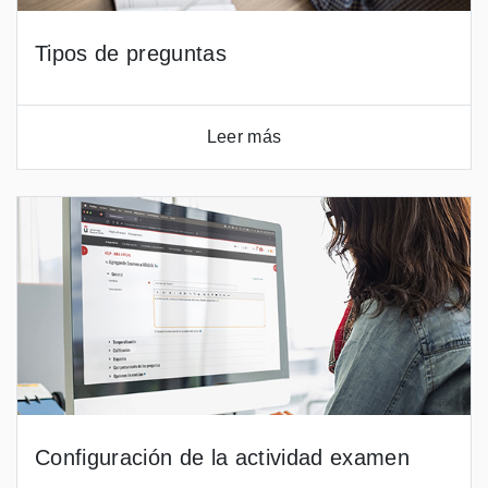
Tipos de preguntas
Leer más
Configuración de la actividad examen