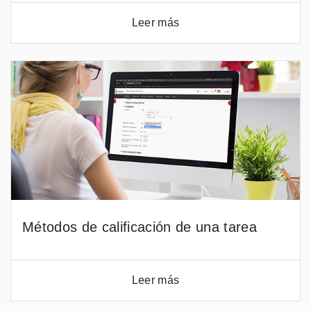
Leer más
Métodos de calificación de una tarea
Leer más