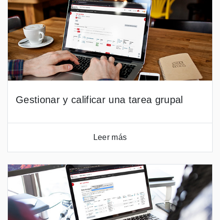
Gestionar y calificar una tarea grupal
Leer más