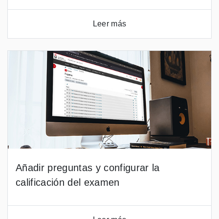
Leer más
Añadir preguntas y configurar la
calificación del examen