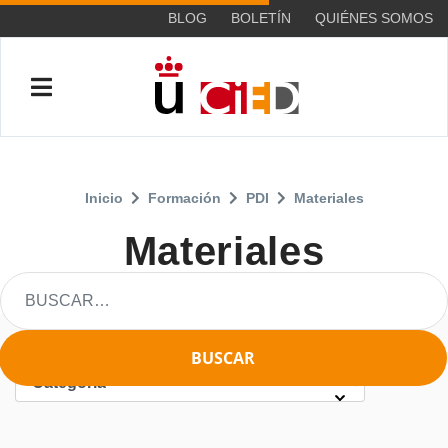
BLOG
BOLETÍN
QUIÉNES SOMOS
Inicio
Formación
PDI
Materiales
Materiales
BUSCAR