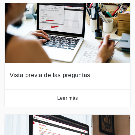
Vista previa de las preguntas
Leer más