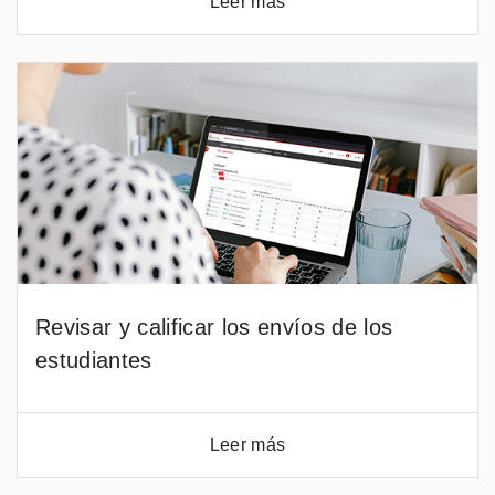
Leer más
Revisar y calificar los envíos de los
estudiantes
Leer más