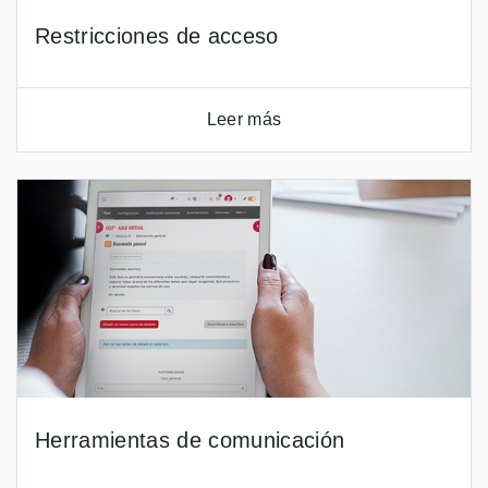
Restricciones de acceso
Leer más
Herramientas de comunicación