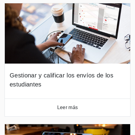
Gestionar y calificar los envíos de los
estudiantes
Leer más