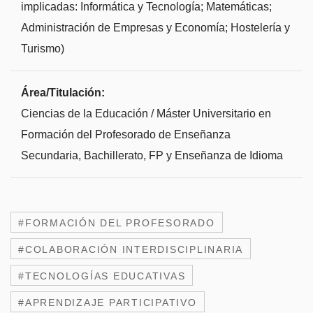
implicadas: Informática y Tecnología; Matemáticas;
Administración de Empresas y Economía; Hostelería y
Turismo)
Área/Titulación:
Ciencias de la Educación / Máster Universitario en
Formación del Profesorado de Enseñanza
Secundaria, Bachillerato, FP y Enseñanza de Idioma
#FORMACIÓN DEL PROFESORADO
#COLABORACIÓN INTERDISCIPLINARIA
#TECNOLOGÍAS EDUCATIVAS
#APRENDIZAJE PARTICIPATIVO