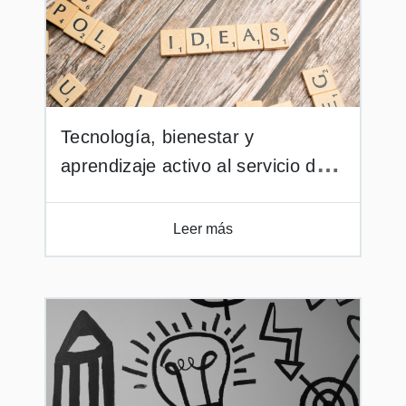
Tecnología, bienestar y
aprendizaje activo al servicio de
la formación integral
Leer más