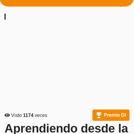
Premio DI
Visto
1174
veces
Aprendiendo desde la