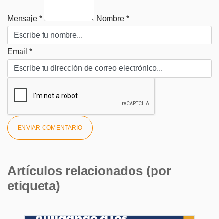
Mensaje *
Nombre *
Email *
Artículos relacionados (por
etiqueta)