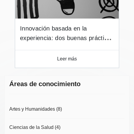
Innovación basada en la
experiencia: dos buenas prácticas
docentes que inspiran
Leer más
Áreas de conocimiento
Artes y Humanidades
(8)
Ciencias de la Salud
(4)