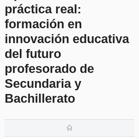
práctica real:
formación en
innovación educativa
del futuro
profesorado de
Secundaria y
Bachillerato