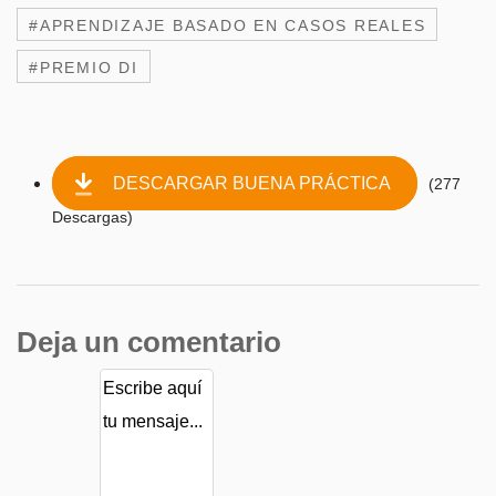
#APRENDIZAJE BASADO EN CASOS REALES
#PREMIO DI
DESCARGAR BUENA PRÁCTICA
(277
Descargas)
Deja un comentario