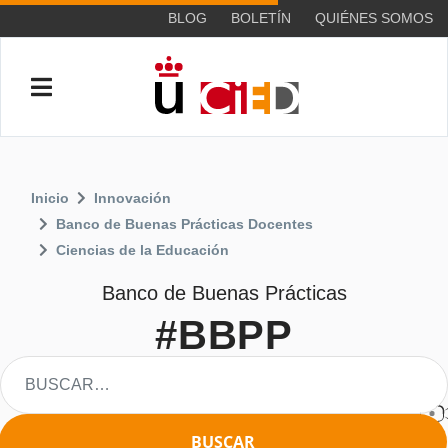
BLOG
BOLETÍN
QUIÉNES SOMOS
Inicio
Innovación
Banco de Buenas Prácticas Docentes
Ciencias de la Educación
Banco de Buenas Prácticas
#BBPP
BUSCAR