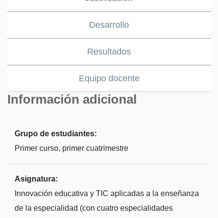
Desarrollo
Resultados
Equipo docente
Información adicional
Grupo de estudiantes:
Primer curso, primer cuatrimestre
Asignatura:
Innovación educativa y TIC aplicadas a la enseñanza
de la especialidad (con cuatro especialidades