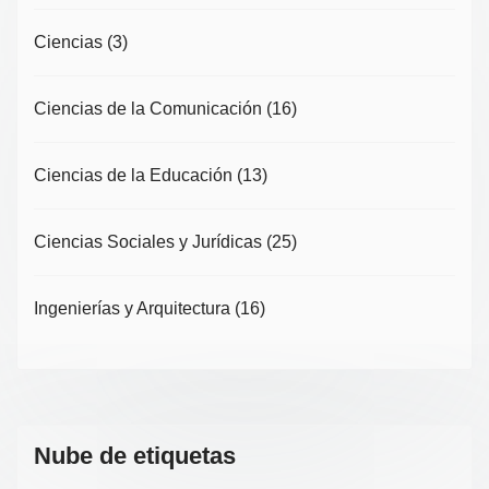
Ciencias
(3)
Ciencias de la Comunicación
(16)
Ciencias de la Educación
(13)
Ciencias Sociales y Jurídicas
(25)
Ingenierías y Arquitectura
(16)
Nube de etiquetas