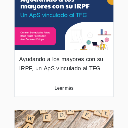
Ayudando a los mayores con su
IRPF, un ApS vinculado al TFG
Leer más