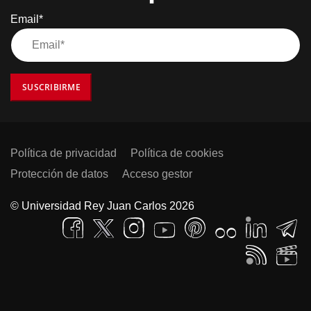
Email*
SUSCRIBIRME
Política de privacidad
Política de cookies
Protección de datos
Acceso gestor
© Universidad Rey Juan Carlos 2026