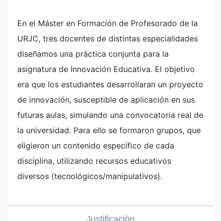
En el Máster en Formación de Profesorado de la
URJC, tres docentes de distintas especialidades
diseñamos una práctica conjunta para la
asignatura de Innovación Educativa. El objetivo
era que los estudiantes desarrollaran un proyecto
de innovación, susceptible de aplicación en sus
futuras aulas, simulando una convocatoria real de
la universidad. Para ello se formaron grupos, que
eligieron un contenido específico de cada
disciplina, utilizando recursos educativos
diversos (tecnológicos/manipulativos).
Justificación