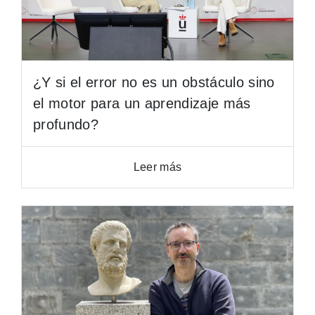
¿Y si el error no es un obstáculo sino
el motor para un aprendizaje más
profundo?
Leer más