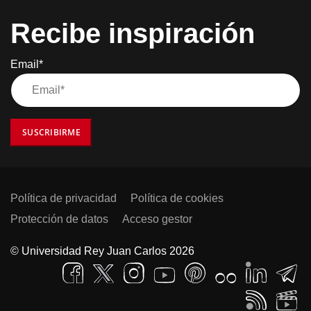
Recibe inspiración
Email*
SUSCRIBIRME
Política de privacidad
Política de cookies
Protección de datos
Acceso gestor
© Universidad Rey Juan Carlos 2026