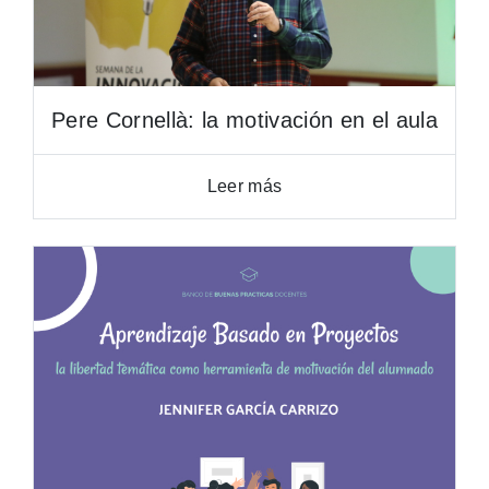
Pere Cornellà: la motivación en el aula
Leer más