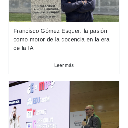
Francisco Gómez Esquer: la pasión
como motor de la docencia en la era
de la IA
Leer más