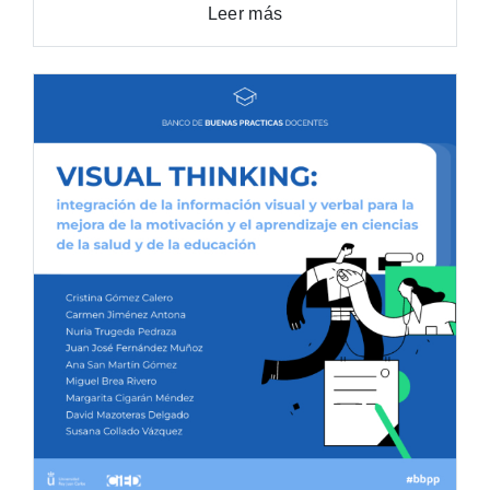
Leer más