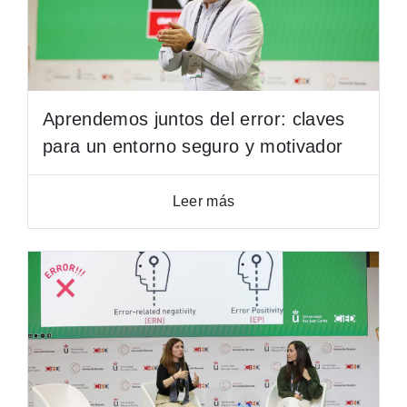
Aprendemos juntos del error: claves
para un entorno seguro y motivador
Leer más