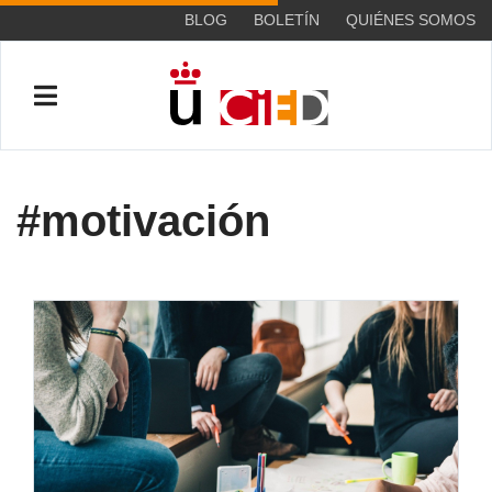
BLOG
BOLETÍN
QUIÉNES SOMOS
#motivación