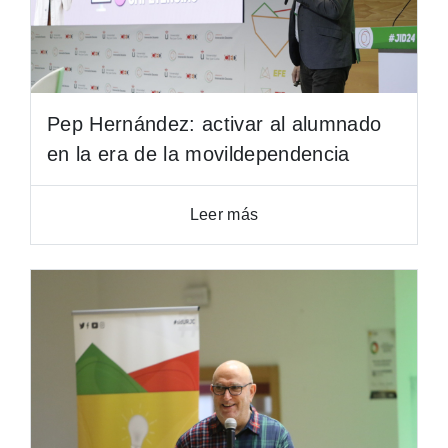
Pep Hernández: activar al alumnado
en la era de la movildependencia
Leer más