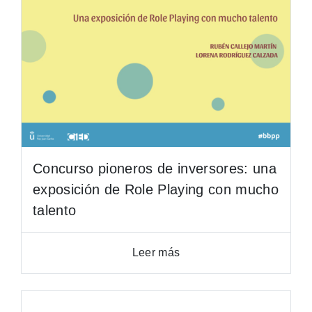
Concurso pioneros de inversores: una
exposición de Role Playing con mucho
talento
Leer más