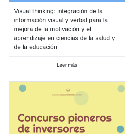
Visual thinking: integración de la
información visual y verbal para la
mejora de la motivación y el
aprendizaje en ciencias de la salud y
de la educación
Leer más