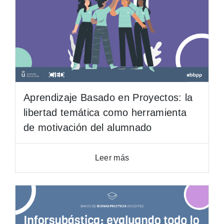
Aprendizaje Basado en Proyectos: la
libertad temática como herramienta
de motivación del alumnado
Leer más