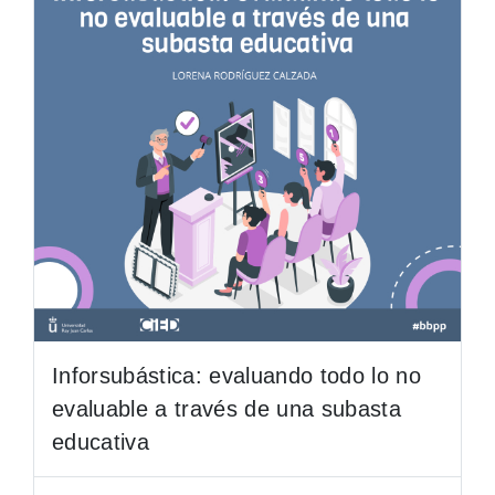
Inforsubástica: evaluando todo lo no
evaluable a través de una subasta
educativa