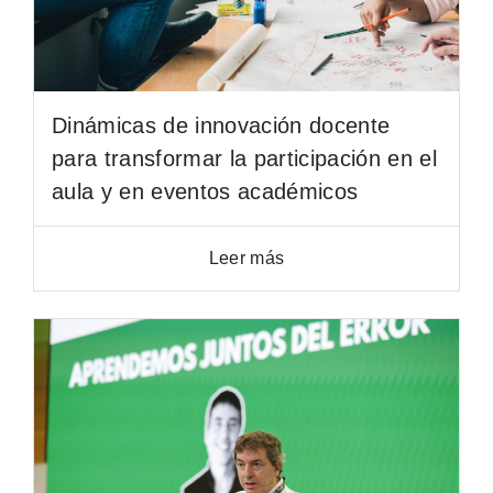
Dinámicas de innovación docente
para transformar la participación en el
aula y en eventos académicos
Leer más