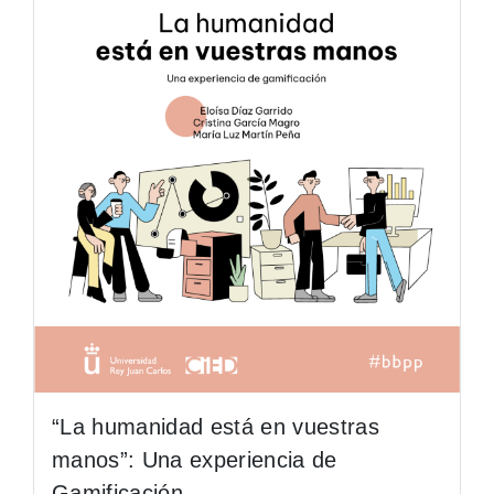
“La humanidad está en vuestras
manos”: Una experiencia de
Gamificación