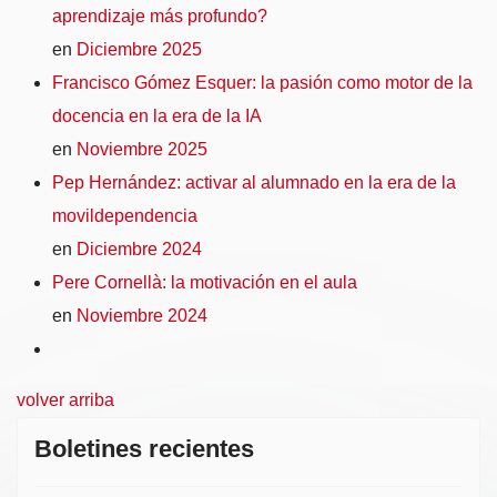
aprendizaje más profundo?
en
Diciembre 2025
Francisco Gómez Esquer: la pasión como motor de la
docencia en la era de la IA
en
Noviembre 2025
Pep Hernández: activar al alumnado en la era de la
movildependencia
en
Diciembre 2024
Pere Cornellà: la motivación en el aula
en
Noviembre 2024
volver arriba
Boletines recientes