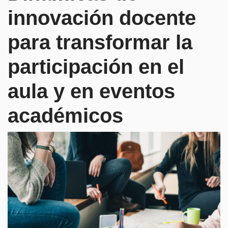
innovación docente
para transformar la
participación en el
aula y en eventos
académicos