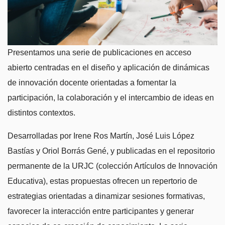
Presentamos una serie de publicaciones en acceso
abierto centradas en el diseño y aplicación de dinámicas
de innovación docente orientadas a fomentar la
participación, la colaboración y el intercambio de ideas en
distintos contextos.
Desarrolladas por Irene Ros Martín, José Luis López
Bastías y Oriol Borrás Gené, y publicadas en el repositorio
permanente de la URJC (colección Artículos de Innovación
Educativa), estas propuestas ofrecen un repertorio de
estrategias orientadas a dinamizar sesiones formativas,
favorecer la interacción entre participantes y generar