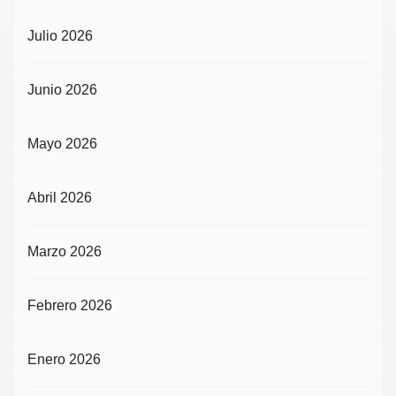
Julio 2026
Junio 2026
Mayo 2026
Abril 2026
Marzo 2026
Febrero 2026
Enero 2026