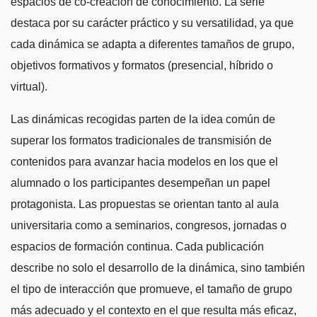
espacios de co-creación de conocimiento. La serie
destaca por su carácter práctico y su versatilidad, ya que
cada dinámica se adapta a diferentes tamaños de grupo,
objetivos formativos y formatos (presencial, híbrido o
virtual).
Las dinámicas recogidas parten de la idea común de
superar los formatos tradicionales de transmisión de
contenidos para avanzar hacia modelos en los que el
alumnado o los participantes desempeñan un papel
protagonista. Las propuestas se orientan tanto al aula
universitaria como a seminarios, congresos, jornadas o
espacios de formación continua. Cada publicación
describe no solo el desarrollo de la dinámica, sino también
el tipo de interacción que promueve, el tamaño de grupo
más adecuado y el contexto en el que resulta más eficaz,