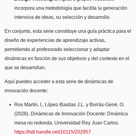
incorpora una metodología que facilita la generación
intensiva de ideas, su selección y desarrollo.
En conjunto, esta serie constituye una guía práctica para el
diseño de experiencias de aprendizaje activas,
permitiendo al profesorado seleccionar y adaptar
dinámicas en función de sus objetivos y del contexto en el
que se desarrollan.
Aquí puedes acceder a esta serie de dinámicas de
innovación docente:
Ros Martín, I., López-Bastías J.L. y Borrás-Gené, O.
(2026). Dinámicas de Innovación Docente: Dinámica
mesa no redonda. Universidad Rey Juan Carlos.
https://hdl.handle.net/10115/202957