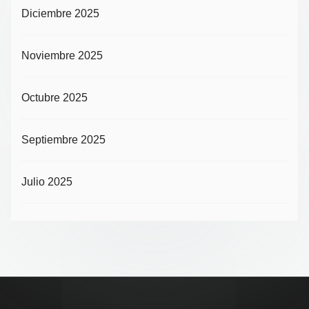
Diciembre 2025
Noviembre 2025
Octubre 2025
Septiembre 2025
Julio 2025