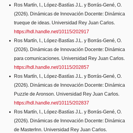
Ros Martín, I., López-Bastías J.L. y Borrás-Gené, O.
(2026). Dinámicas de Innovación Docente: Dinámica
trueque de ideas. Universidad Rey Juan Carlos.
https://hdl.handle.net/10115/202917
Ros Martín, I., López-Bastías J.L. y Borrás-Gené, O.
(2026). Dinámicas de Innovación Docente: Dinámica
para comunicaciones. Universidad Rey Juan Carlos.
https://hdl.handle.net/10115/202857
Ros Martín, I., López-Bastías J.L. y Borrás-Gené, O.
(2026). Dinámicas de Innovación Docente: Dinámica
Puzzle de Aronson. Universidad Rey Juan Carlos.
https://hdl.handle.net/10115/202837
Ros Martín, I., López-Bastías J.L. y Borrás-Gené, O.
(2026). Dinámicas de Innovación Docente: Dinámica
de MasterInn. Universidad Rey Juan Carlos.