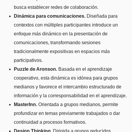
busca establecer redes de colaboración.
Dinámica para comunicaciones.
Diseñada para
contextos con múltiples participantes introduce un
enfoque más dinámico en la presentación de
comunicaciones, transformando sesiones
tradicionalmente expositivas en espacios más
participativos.
Puzzle de Aronson.
Basada en el aprendizaje
cooperativo, esta dinámica es idónea para grupos
medianos y favorece el intercambio estructurado de
información y la corresponsabilidad en el aprendizaje.
MasterInn.
Orientada a grupos medianos, permite
profundizar en temas previamente trabajados o dar
continuidad a procesos formativos.
Design Thinking.
Dirigida a grupos reducidos