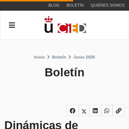
BLOG
BOLETÍN
QUIÉNES SOMOS
Inicio
Boletín
Junio 2026
Boletín
Dinámicas de