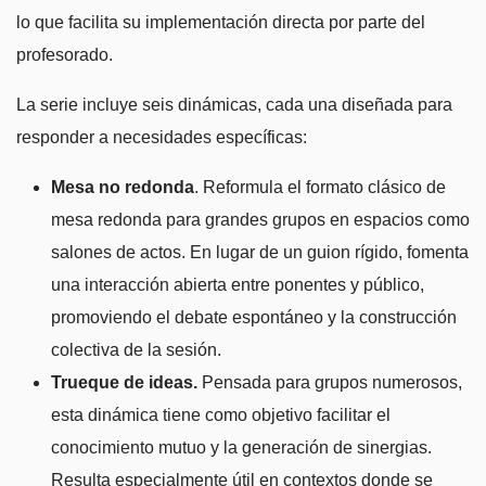
lo que facilita su implementación directa por parte del
profesorado.
La serie incluye seis dinámicas, cada una diseñada para
responder a necesidades específicas:
Mesa no redonda
. Reformula el formato clásico de
mesa redonda para grandes grupos en espacios como
salones de actos. En lugar de un guion rígido, fomenta
una interacción abierta entre ponentes y público,
promoviendo el debate espontáneo y la construcción
colectiva de la sesión.
Trueque de ideas.
Pensada para grupos numerosos,
esta dinámica tiene como objetivo facilitar el
conocimiento mutuo y la generación de sinergias.
Resulta especialmente útil en contextos donde se