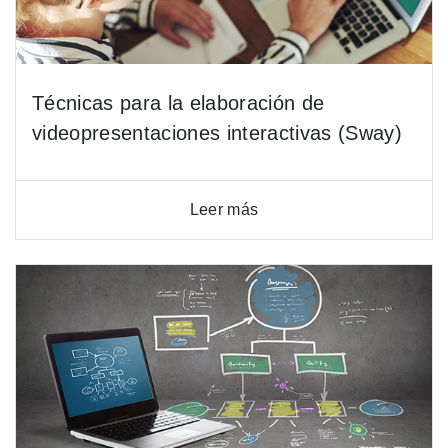
Técnicas para la elaboración de
videopresentaciones interactivas (Sway)
Leer más