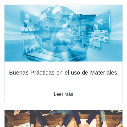
Buenas Prácticas en el uso de Materiales
Leer más