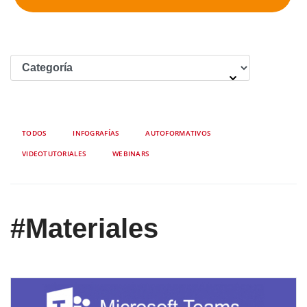
TODOS
INFOGRAFÍAS
AUTOFORMATIVOS
VIDEOTUTORIALES
WEBINARS
#Materiales