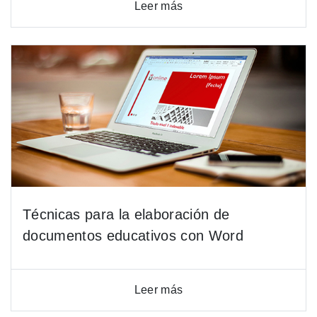
Leer más
Técnicas para la elaboración de
documentos educativos con Word
Leer más