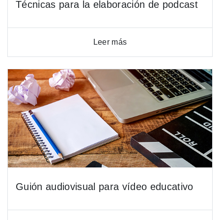
Técnicas para la elaboración de podcast
Leer más
Guión audiovisual para vídeo educativo