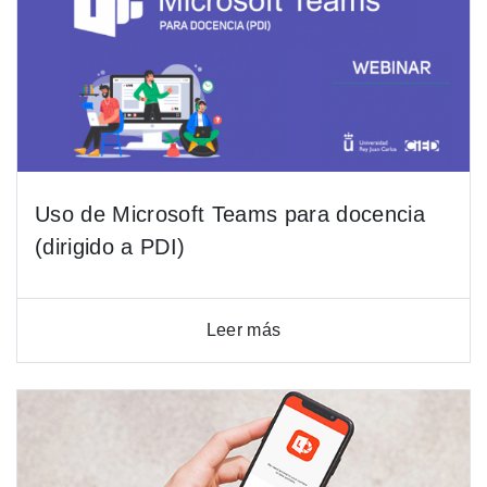
Uso de Microsoft Teams para docencia
(dirigido a PDI)
Leer más