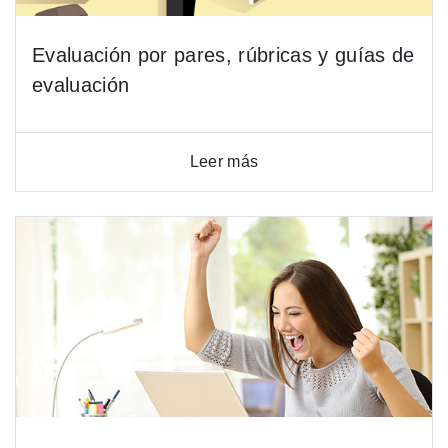
Evaluación por pares, rúbricas y guías de
evaluación
Leer más