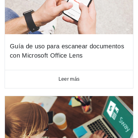
Guía de uso para escanear documentos
con Microsoft Office Lens
Leer más