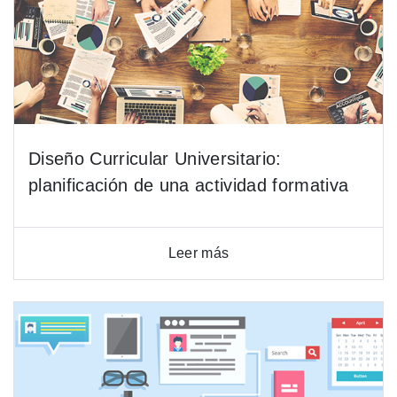
Diseño Curricular Universitario:
planificación de una actividad formativa
Leer más