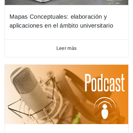
Mapas Conceptuales: elaboración y
aplicaciones en el ámbito universitario
Leer más