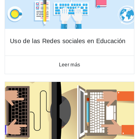
Uso de las Redes sociales en Educación
Leer más