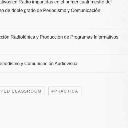
tivos en Radio impartidas en el primer cuatrimestre del
urso de doble grado de Periodismo y Comunicación
ción Radiofónica y Producción de Programas Informativos
eriodismo y Comunicación Audiovisual
PPED CLASSROOM
#PRÁCTICA