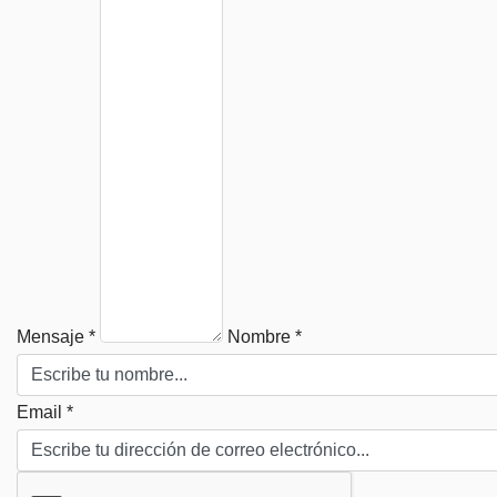
Mensaje *
Nombre *
Email *