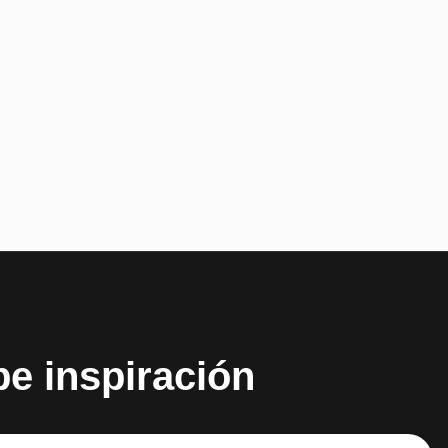
be inspiración