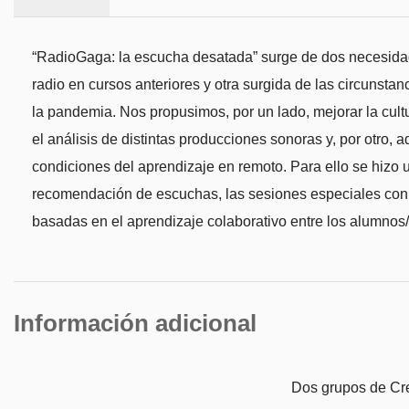
“RadioGaga: la escucha desatada” surge de dos necesidad
radio en cursos anteriores y otra surgida de las circunst
la pandemia. Nos propusimos, por un lado, mejorar la cultu
el análisis de distintas producciones sonoras y, por otro,
condiciones del aprendizaje en remoto. Para ello se hizo u
recomendación de escuchas, las sesiones especiales con p
basadas en el aprendizaje colaborativo entre los alumnos/
Información adicional
Dos grupos de Cre