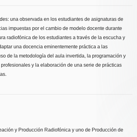
es: una observada en los estudiantes de asignaturas de
ancias impuestas por el cambio de modelo docente durante
ra radiofónica de los estudiantes a través de la escucha y
 adaptar una docencia eminentemente práctica a las
so de la metodología del aula invertida, la programación y
rofesionales y la elaboración de una serie de prácticas
as.
ación y Producción Radiofónica y uno de Producción de