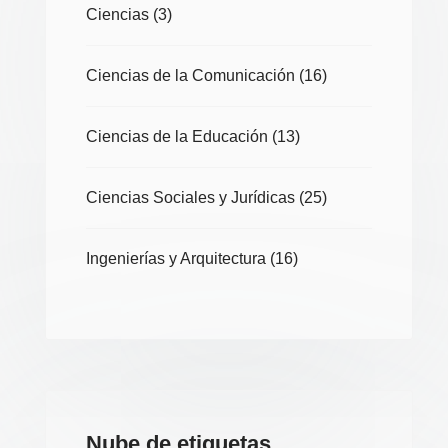
Ciencias
(3)
Ciencias de la Comunicación
(16)
Ciencias de la Educación
(13)
Ciencias Sociales y Jurídicas
(25)
Ingenierías y Arquitectura
(16)
Nube de etiquetas