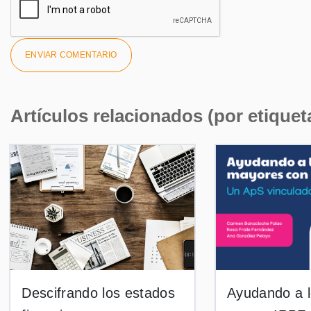
Artículos relacionados (por etiquet
Descifrando los estados
Ayudando a 