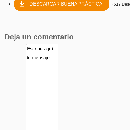
DESCARGAR BUENA PRÁCTICA
(517 Des
Deja un comentario