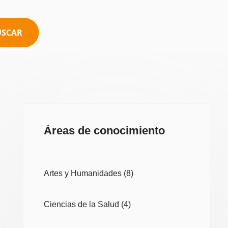
USCAR
Áreas de conocimiento
Artes y Humanidades
(8)
Ciencias de la Salud
(4)