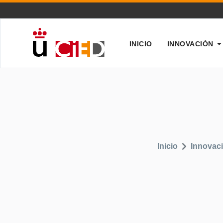
INICIO
INNOVACIÓN
Inicio
Innovac