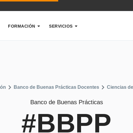
FORMACIÓN
SERVICIOS
ión
Banco de Buenas Prácticas Docentes
Ciencias d
Banco de Buenas Prácticas
#BBPP