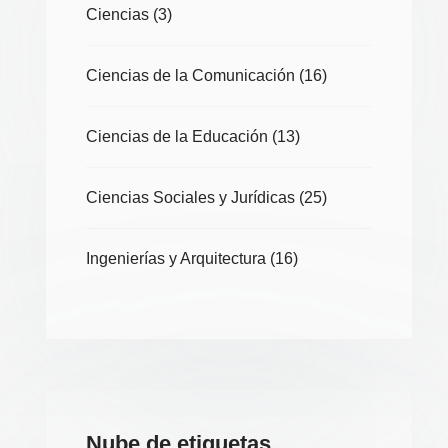
Ciencias
(3)
Ciencias de la Comunicación
(16)
Ciencias de la Educación
(13)
Ciencias Sociales y Jurídicas
(25)
Ingenierías y Arquitectura
(16)
Nube de etiquetas