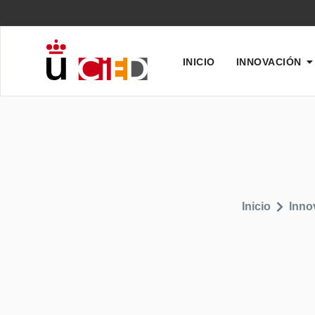
INICIO
INNOVACIÓN
Inicio
Inno