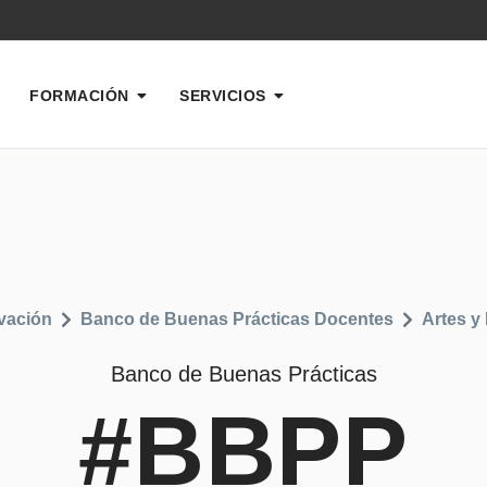
FORMACIÓN
SERVICIOS
vación
Banco de Buenas Prácticas Docentes
Artes 
Banco de Buenas Prácticas
#BBPP