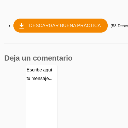
DESCARGAR BUENA PRÁCTICA
(58 Desc
Deja un comentario