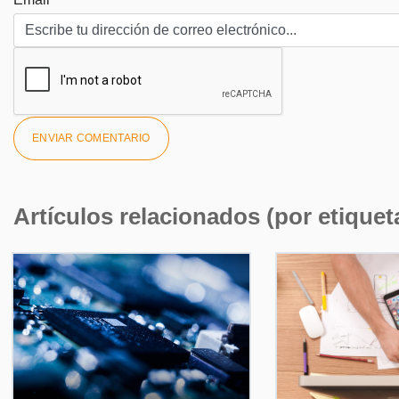
Artículos relacionados (por etiquet