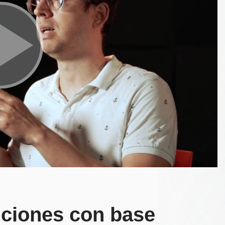
uciones con base