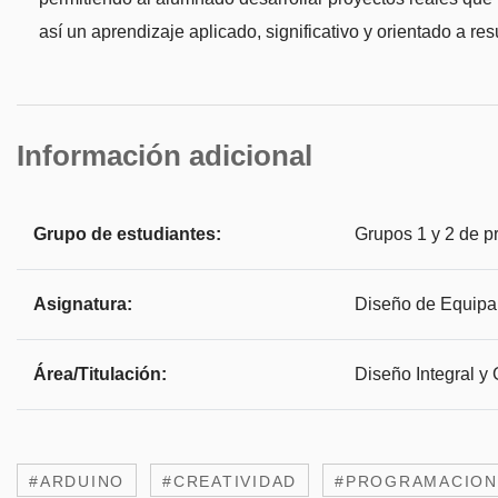
así un aprendizaje aplicado, significativo y orientado a res
Información adicional
Grupo de estudiantes:
Grupos 1 y 2 de p
Asignatura:
Diseño de Equipam
Área/Titulación:
Diseño Integral y
#ARDUINO
#CREATIVIDAD
#PROGRAMACION