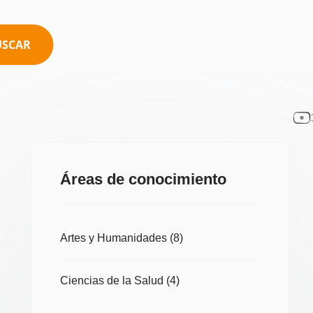
USCAR
Áreas de conocimiento
Artes y Humanidades
(8)
Ciencias de la Salud
(4)