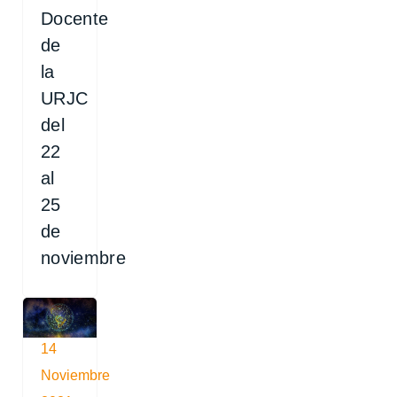
Docente
de
la
URJC
del
22
al
25
de
noviembre
14
Noviembre