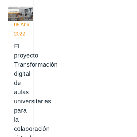
08 Abril
2022
El
proyecto
Transformación
digital
de
aulas
universitarias
para
la
colaboración