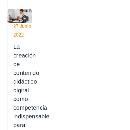
27 Junio
2022
La
creación
de
contenido
didáctico
digital
como
competencia
indispensable
para