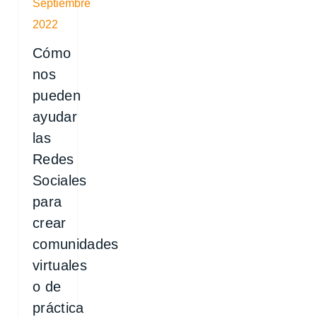
Septiembre
2022
Cómo
nos
pueden
ayudar
las
Redes
Sociales
para
crear
comunidades
virtuales
o de
práctica