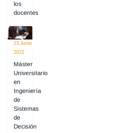
los
docentes
23 Junio
2022
Máster
Universitario
en
Ingeniería
de
Sistemas
de
Decisión