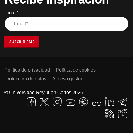
Email*
SUSCRIBIRME
Política de privacidad
Política de cookies
Protección de datos
Acceso gestor
© Universidad Rey Juan Carlos 2026