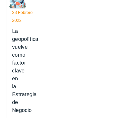
28 Febrero
2022
La
geopolítica
vuelve
como
factor
clave
en
la
Estrategia
de
Negocio