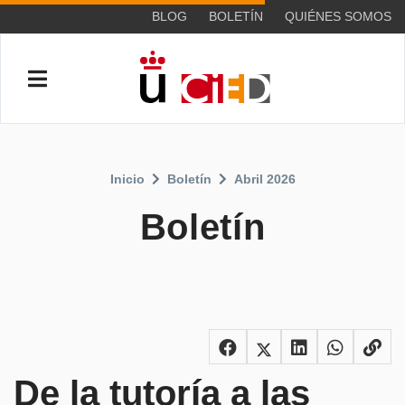
BLOG
BOLETÍN
QUIÉNES SOMOS
Inicio
Boletín
Abril 2026
Boletín
De la tutoría a las