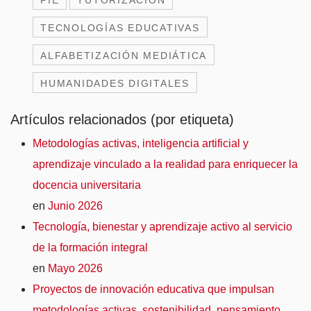
TECNOLOGÍAS EDUCATIVAS
ALFABETIZACIÓN MEDIÁTICA
HUMANIDADES DIGITALES
Artículos relacionados (por etiqueta)
Metodologías activas, inteligencia artificial y
aprendizaje vinculado a la realidad para enriquecer la
docencia universitaria
en
Junio 2026
Tecnología, bienestar y aprendizaje activo al servicio
de la formación integral
en
Mayo 2026
Proyectos de innovación educativa que impulsan
metodologías activas, sostenibilidad, pensamiento