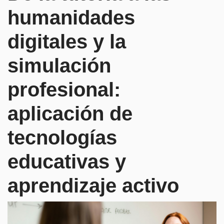
humanidades
digitales y la
simulación
profesional:
aplicación de
tecnologías
educativas y
aprendizaje activo