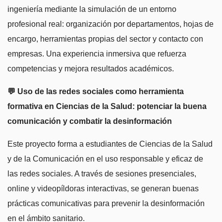
ingeniería mediante la simulación de un entorno
profesional real: organización por departamentos, hojas de
encargo, herramientas propias del sector y contacto con
empresas. Una experiencia inmersiva que refuerza
competencias y mejora resultados académicos.
💬 Uso de las redes sociales como herramienta
formativa en Ciencias de la Salud: potenciar la buena
comunicación y combatir la desinformación
Este proyecto forma a estudiantes de Ciencias de la Salud
y de la Comunicación en el uso responsable y eficaz de
las redes sociales. A través de sesiones presenciales,
online y videopíldoras interactivas, se generan buenas
prácticas comunicativas para prevenir la desinformación
en el ámbito sanitario.