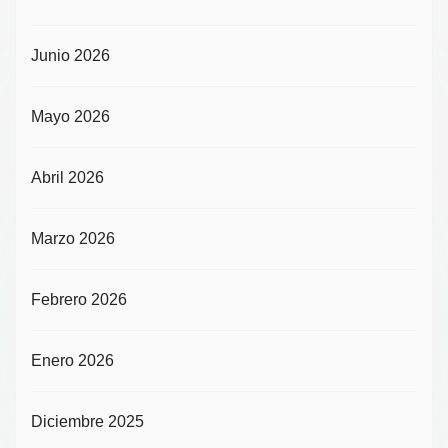
Junio 2026
Mayo 2026
Abril 2026
Marzo 2026
Febrero 2026
Enero 2026
Diciembre 2025