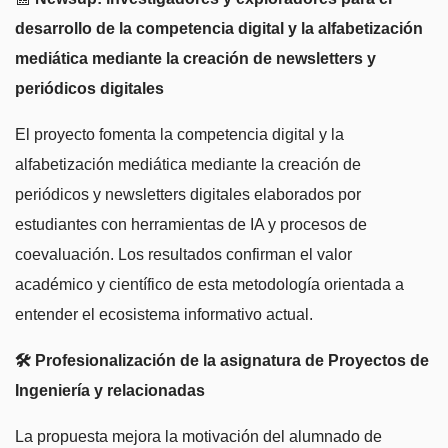
desarrollo de la competencia digital y la alfabetización
mediática mediante la creación de newsletters y
periódicos digitales
El proyecto fomenta la competencia digital y la
alfabetización mediática mediante la creación de
periódicos y newsletters digitales elaborados por
estudiantes con herramientas de IA y procesos de
coevaluación. Los resultados confirman el valor
académico y científico de esta metodología orientada a
entender el ecosistema informativo actual.
🛠️ Profesionalización de la asignatura de Proyectos de
Ingeniería y relacionadas
La propuesta mejora la motivación del alumnado de