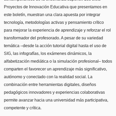
Proyectos de Innovación Educativa que presentamos en
este boletín, muestran una clara apuesta por integrar
tecnología, metodologías activas y pensamiento crítico
para mejorar la experiencia de aprendizaje y reforzar el rol
transformador del profesorado. A pesar de su variedad
temática –desde la acción tutorial digital hasta el uso de
SIG, las infografías, los exámenes dinámicos, la
alfabetización mediática o la simulación profesional– todos
comparten el favorecer un aprendizaje más significativo,
autónomo y conectado con la realidad social. La
combinación entre herramientas digitales, diseños
pedagógicos innovadores y experiencias colaborativas
permite avanzar hacia una universidad más participativa,
competente y crítica.