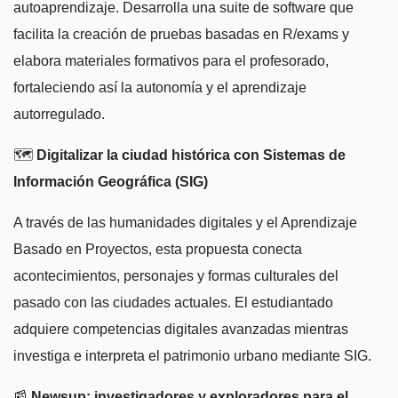
autoaprendizaje. Desarrolla una suite de software que
facilita la creación de pruebas basadas en R/exams y
elabora materiales formativos para el profesorado,
fortaleciendo así la autonomía y el aprendizaje
autorregulado.
🗺️
Digitalizar la ciudad histórica con Sistemas de
Información Geográfica (SIG)
A través de las humanidades digitales y el Aprendizaje
Basado en Proyectos, esta propuesta conecta
acontecimientos, personajes y formas culturales del
pasado con las ciudades actuales. El estudiantado
adquiere competencias digitales avanzadas mientras
investiga e interpreta el patrimonio urbano mediante SIG.
📰
Newsup: investigadores y exploradores para el