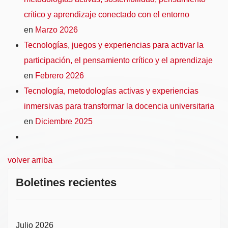
crítico y aprendizaje conectado con el entorno
en
Marzo 2026
Tecnologías, juegos y experiencias para activar la
participación, el pensamiento crítico y el aprendizaje
en
Febrero 2026
Tecnología, metodologías activas y experiencias
inmersivas para transformar la docencia universitaria
en
Diciembre 2025
volver arriba
Boletines recientes
Julio 2026