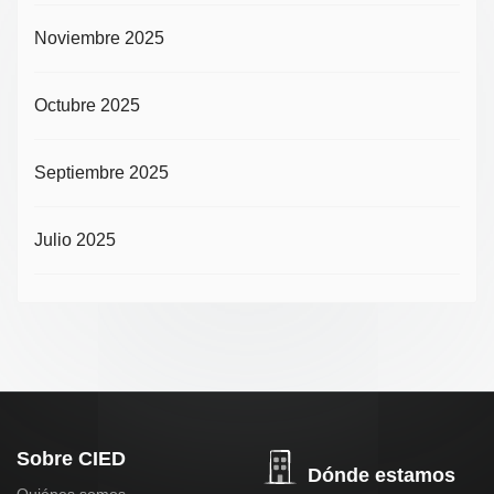
Noviembre 2025
Octubre 2025
Septiembre 2025
Julio 2025
Sobre CIED
Dónde estamos
Quiénes somos