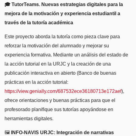
🎓 TutorTeams. Nuevas estrategias digitales para la
mejora de la motivación y experiencia estudiantil a
través de la tutoría académica
Este proyecto aborda la tutoría como pieza clave para
reforzar la motivación del alumnado y mejorar su
experiencia formativa. Mediante un análisis del estado de
la acción tutorial en la URJC y la creación de una
publicación interactiva en abierto (Banco de buenas
prácticas en la acción tutorial:
https://view.genially.com/687532ece36180713e172aef
),
ofrece orientaciones y buenas prácticas para que el
profesorado planifique sus tutorías apoyándose en
herramientas digitales.
🖼️
INFO-NAVIS URJC: Integración de narrativas