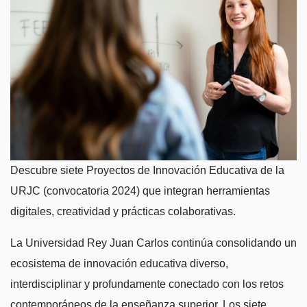
Descubre siete Proyectos de Innovación Educativa de la
URJC (convocatoria 2024) que integran herramientas
digitales, creatividad y prácticas colaborativas.
La Universidad Rey Juan Carlos continúa consolidando un
ecosistema de innovación educativa diverso,
interdisciplinar y profundamente conectado con los retos
contemporáneos de la enseñanza superior. Los siete