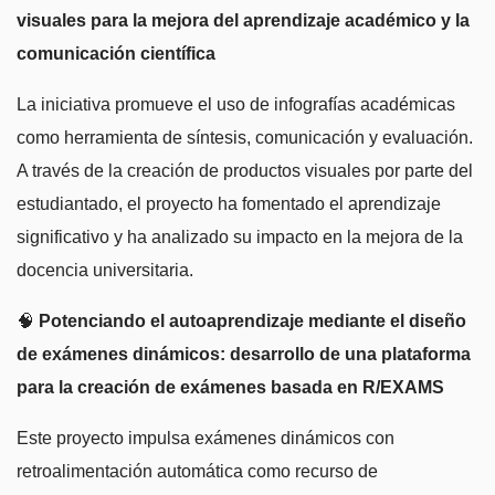
visuales para la mejora del aprendizaje académico y la
comunicación científica
La iniciativa promueve el uso de infografías académicas
como herramienta de síntesis, comunicación y evaluación.
A través de la creación de productos visuales por parte del
estudiantado, el proyecto ha fomentado el aprendizaje
significativo y ha analizado su impacto en la mejora de la
docencia universitaria.
🧠
Potenciando el autoaprendizaje mediante el diseño
de exámenes dinámicos: desarrollo de una plataforma
para la creación de exámenes basada en R/EXAMS
Este proyecto impulsa exámenes dinámicos con
retroalimentación automática como recurso de