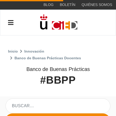
BLOG
BOLETÍN
QUIÉNES SOMOS
Inicio
Innovación
Banco de Buenas Prácticas Docentes
Banco de Buenas Prácticas
#BBPP