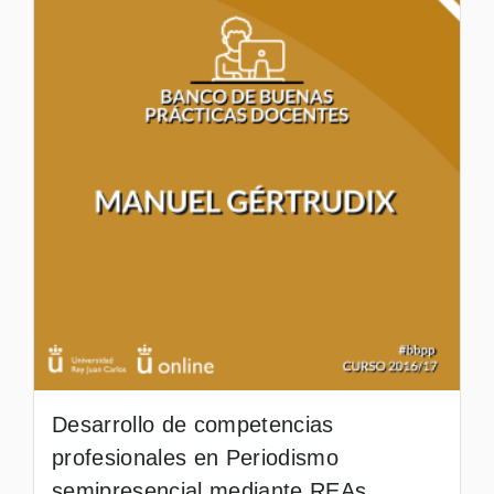
Desarrollo de competencias
profesionales en Periodismo
semipresencial mediante REAs,