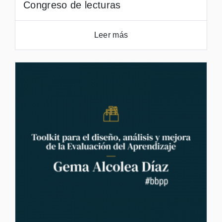
Congreso de lecturas
Leer más