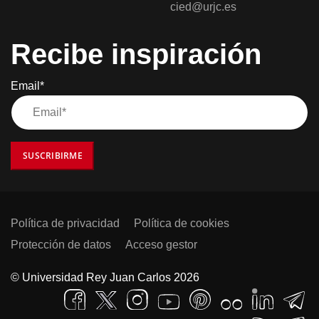
cied@urjc.es
Recibe inspiración
Email*
SUSCRIBIRME
Política de privacidad
Política de cookies
Protección de datos
Acceso gestor
© Universidad Rey Juan Carlos 2026