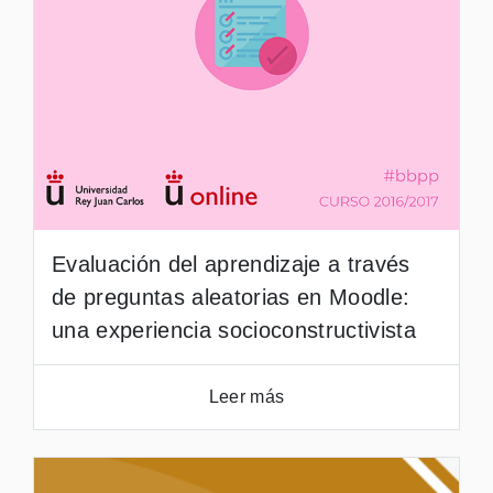
Evaluación del aprendizaje a través
de preguntas aleatorias en Moodle:
una experiencia socioconstructivista
Leer más