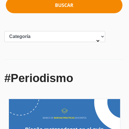
BUSCAR
#Periodismo