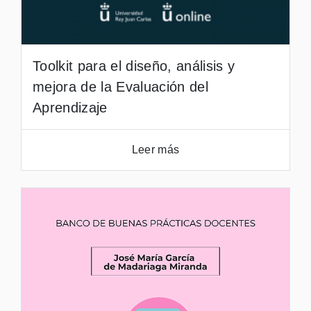
Toolkit para el diseño, análisis y
mejora de la Evaluación del
Aprendizaje
Leer más