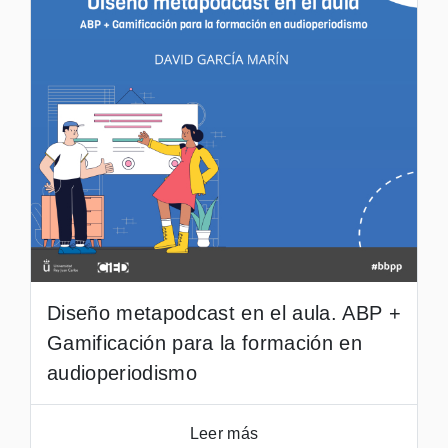
Diseño metapodcast en el aula. ABP +
Gamificación para la formación en
audioperiodismo
Leer más