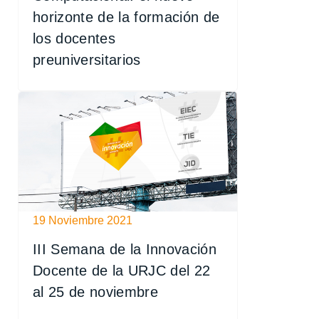
horizonte de la formación de
los docentes
preuniversitarios
19 Noviembre 2021
III Semana de la Innovación
Docente de la URJC del 22
al 25 de noviembre