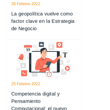
28 Febrero 2022
La geopolítica vuelve como
factor clave en la Estrategia
de Negocio
25 Febrero 2022
Competencia digital y
Pensamiento
Computacional: el nuevo