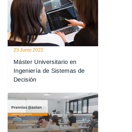
23 Junio 2022
Máster Universitario en
Ingeniería de Sistemas de
Decisión