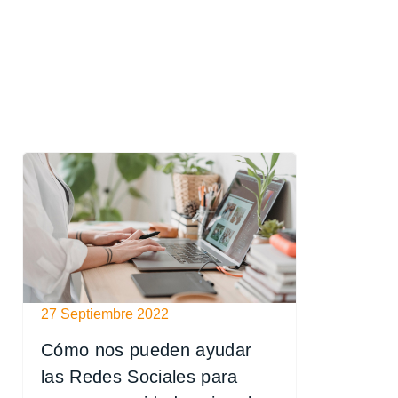
27 Septiembre 2022
Cómo nos pueden ayudar
las Redes Sociales para