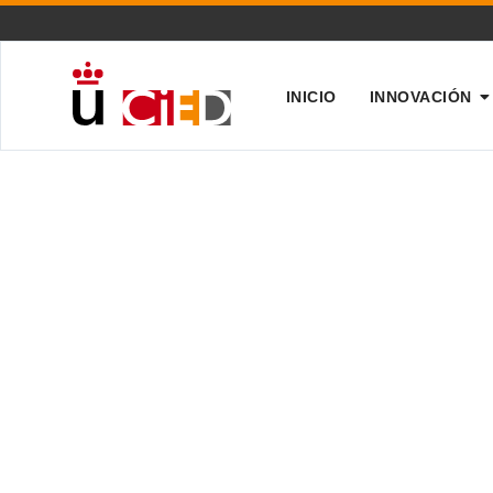
INICIO
INNOVACIÓN