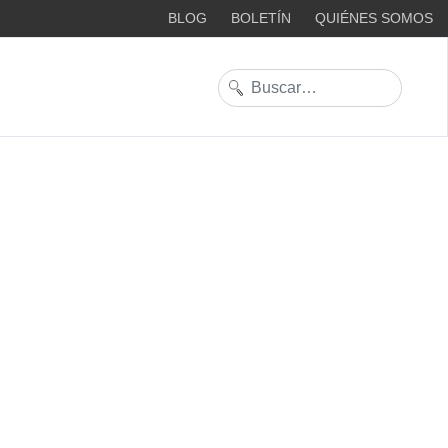
BLOG
BOLETÍN
QUIÉNES SOMOS
Buscar