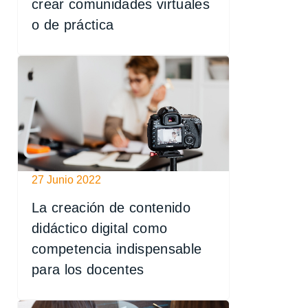
crear comunidades virtuales
o de práctica
27 Junio 2022
La creación de contenido
didáctico digital como
competencia indispensable
para los docentes