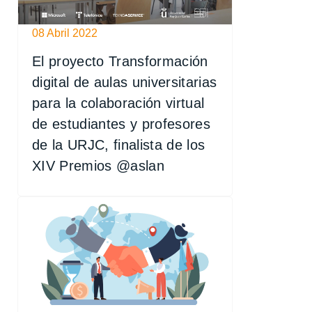
08 Abril 2022
El proyecto Transformación
digital de aulas universitarias
para la colaboración virtual
de estudiantes y profesores
de la URJC, finalista de los
XIV Premios @aslan