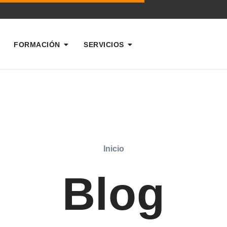
FORMACIÓN
SERVICIOS
Inicio
Blog