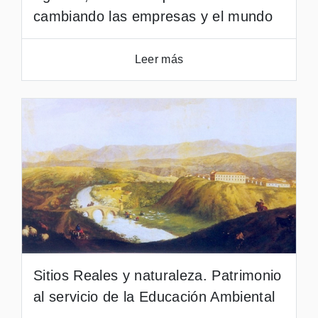
cambiando las empresas y el mundo
Leer más
Sitios Reales y naturaleza. Patrimonio
al servicio de la Educación Ambiental