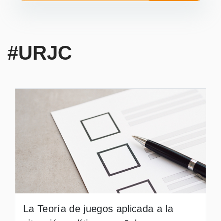
#URJC
La Teoría de juegos aplicada a la