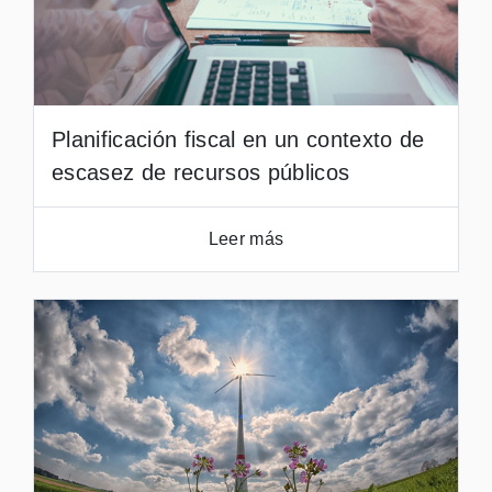
Planificación fiscal en un contexto de
escasez de recursos públicos
Leer más