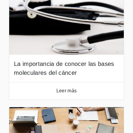
La importancia de conocer las bases
moleculares del cáncer
Leer más