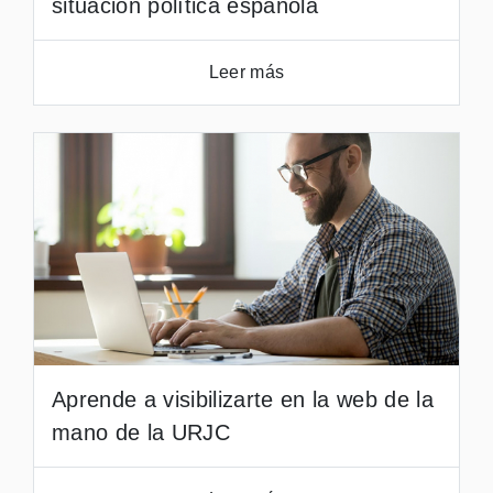
situación política española
Leer más
Aprende a visibilizarte en la web de la
mano de la URJC