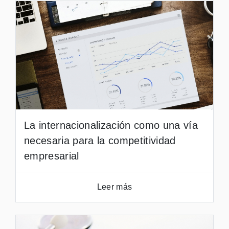
La internacionalización como una vía
necesaria para la competitividad
empresarial
Leer más