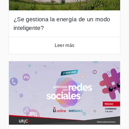
¿Se gestiona la energía de un modo
inteligente?
Leer más