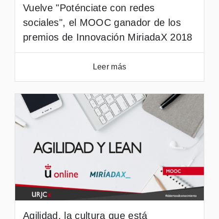
Vuelve "Poténciate con redes
sociales", el MOOC ganador de los
premios de Innovación MiriadaX 2018
Leer más
Agilidad, la cultura que está