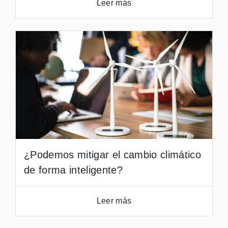
Leer más
¿Podemos mitigar el cambio climático
de forma inteligente?
Leer más