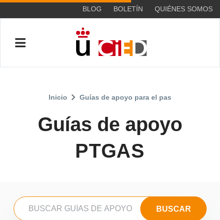
BLOG
BOLETÍN
QUIÉNES SOMOS
Inicio
Guías de apoyo para el pas
Guías de apoyo
PTGAS