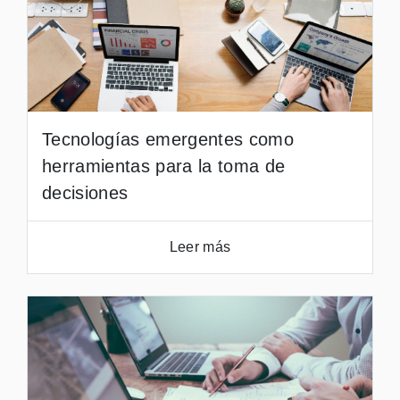
Tecnologías emergentes como
herramientas para la toma de
decisiones
Leer más