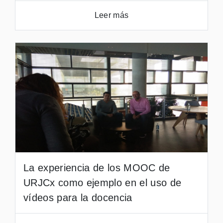
Leer más
La experiencia de los MOOC de
URJCx como ejemplo en el uso de
vídeos para la docencia