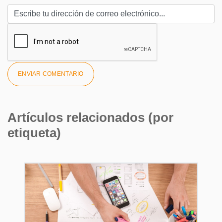
Artículos relacionados (por
etiqueta)