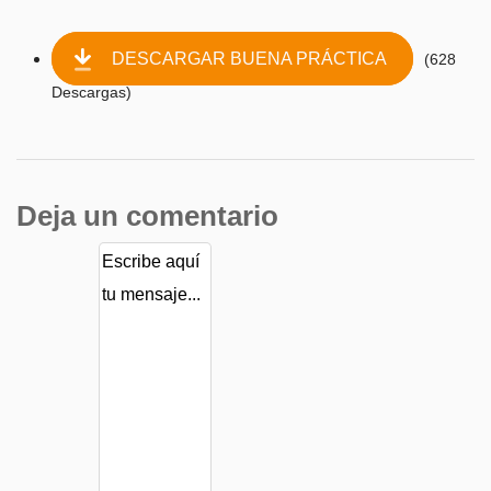
DESCARGAR BUENA PRÁCTICA
(628
Descargas)
Deja un comentario