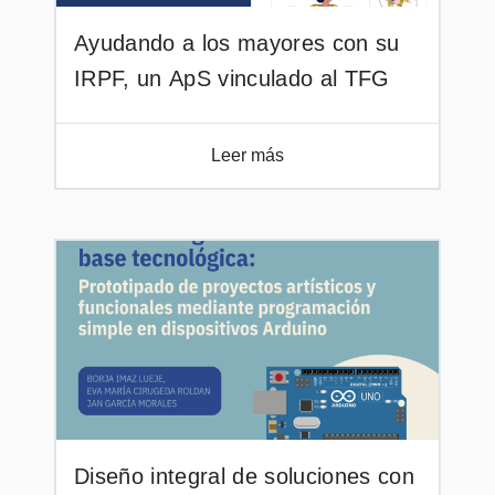
Ayudando a los mayores con su
IRPF, un ApS vinculado al TFG
Leer más
Diseño integral de soluciones con