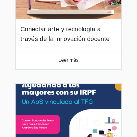
Conectar arte y tecnología a
través de la innovación docente
Leer más