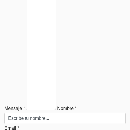
Mensaje *
Nombre *
Email *