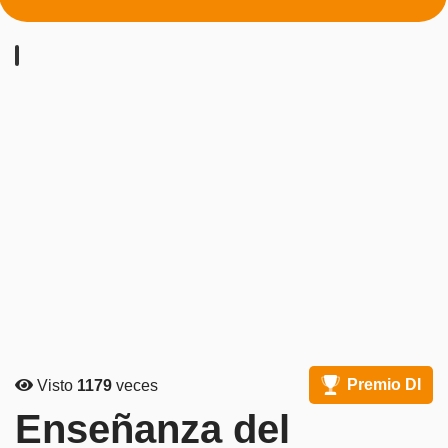
Premio DI
Visto
1179
veces
Enseñanza del