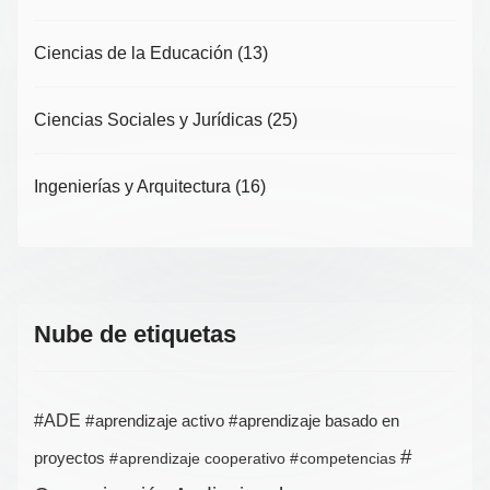
Ciencias de la Educación
(13)
Ciencias Sociales y Jurídicas
(25)
Ingenierías y Arquitectura
(16)
Nube de etiquetas
ADE
aprendizaje activo
aprendizaje basado en
proyectos
aprendizaje cooperativo
competencias