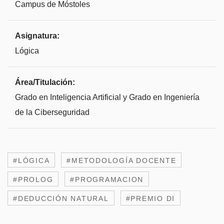
Campus de Móstoles
Asignatura:
Lógica
Área/Titulación:
Grado en Inteligencia Artificial y Grado en Ingeniería
de la Ciberseguridad
#LÓGICA
#METODOLOGÍA DOCENTE
#PROLOG
#PROGRAMACION
#DEDUCCIÓN NATURAL
#PREMIO DI