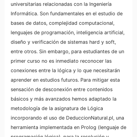
universitarias relacionadas con la Ingeniería
Informática. Son fundamentales en el estudio de
bases de datos, complejidad computacional,
lenguajes de programación, inteligencia artificial,
diseño y verificación de sistemas hard y soft,
entre otros. Sin embargo, para estudiantes de un
primer curso no es inmediato reconocer las
conexiones entre la lógica y lo que necesitarán
aprender en estudios futuros. Para mitigar esta
sensación de desconexión entre contenidos
básicos y más avanzados hemos adaptado la
metodología de la asignatura de Lógica
incorporando el uso de DeduccionNatural.pl, una
herramienta implementada en Prolog (lenguaje de
programación lógica), para la resolución y