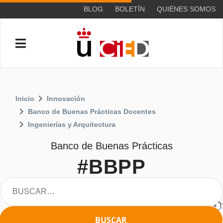
BLOG
BOLETÍN
QUIÉNES SOMOS
Inicio
Innovación
Banco de Buenas Prácticas Docentes
Ingenierías y Arquitectura
Banco de Buenas Prácticas
#BBPP
BUSCAR