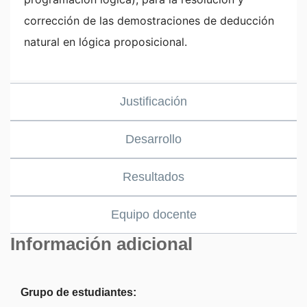
corrección de las demostraciones de deducción
natural en lógica proposicional.
Justificación
Desarrollo
Resultados
Equipo docente
Información adicional
Grupo de estudiantes: