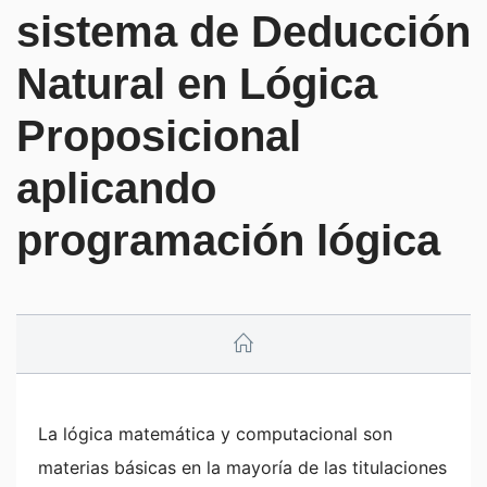
sistema de Deducción
Natural en Lógica
Proposicional
aplicando
programación lógica
La lógica matemática y computacional son
materias básicas en la mayoría de las titulaciones