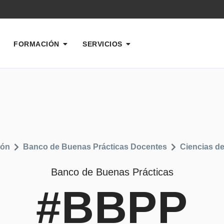
FORMACIÓN
SERVICIOS
ión
Banco de Buenas Prácticas Docentes
Ciencias d
Banco de Buenas Prácticas
#BBPP