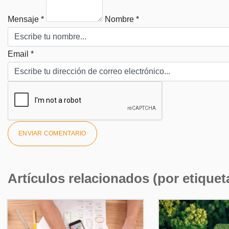
Mensaje *
Nombre *
Email *
Artículos relacionados (por etiquet