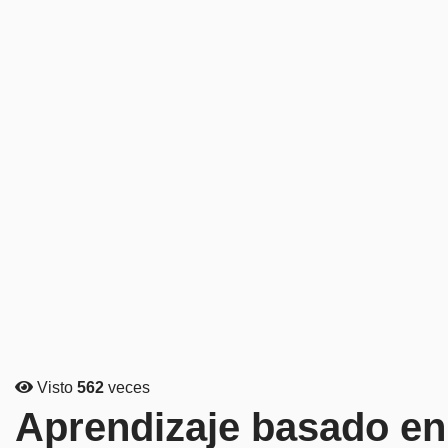
Visto
562
veces
Aprendizaje basado en