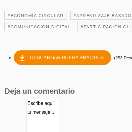
#ECONOMÍA CIRCULAR
#APRENDIZAJE BASADO
#COMUNICACIÓN DIGITAL
#PARTICIPACIÓN CI
DESCARGAR BUENA PRÁCTICA
(253 Des
Deja un comentario