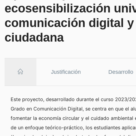
ecosensibilización univ
comunicación digital y
ciudadana
Justificación
Desarrollo
Este proyecto, desarrollado durante el curso 2023/20
Grado en Comunicación Digital, se centra en que el a
fomentar la economía circular y el cuidado ambiental e
de un enfoque teórico-práctico, los estudiantes aplic