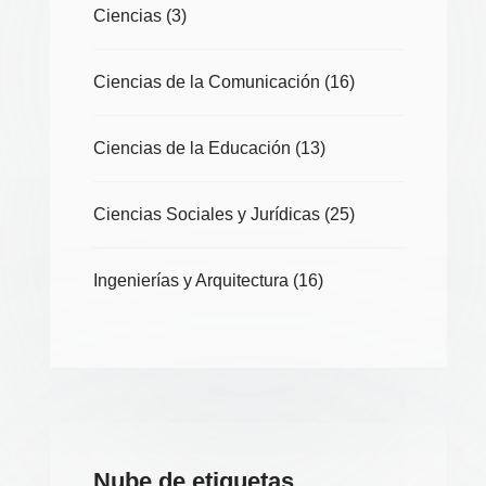
Ciencias
(3)
Ciencias de la Comunicación
(16)
Ciencias de la Educación
(13)
Ciencias Sociales y Jurídicas
(25)
Ingenierías y Arquitectura
(16)
Nube de etiquetas