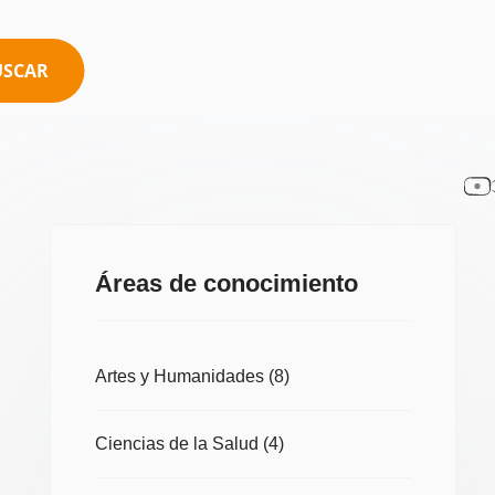
USCAR
Áreas de conocimiento
Artes y Humanidades
(8)
Ciencias de la Salud
(4)