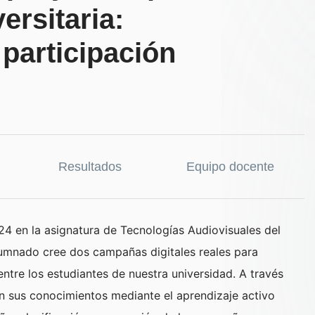
ersitaria:
 participación
Resultados
Equipo docente
24 en la asignatura de Tecnologías Audiovisuales del
lumnado cree dos campañas digitales reales para
ntre los estudiantes de nuestra universidad. A través
an sus conocimientos mediante el aprendizaje activo