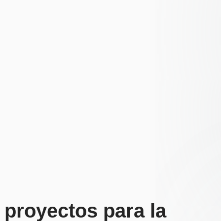
 proyectos para la