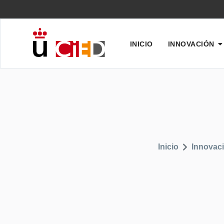
INICIO
INNOVACIÓN
Inicio
Innovac